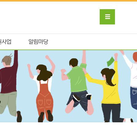
원사업
알림마당