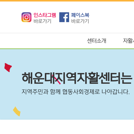
인스타그램
페이스북
바로가기
바로가기
센터소개
자활
해운대지역자활센터는
지역주민과 함께 협동사회경제로 나아갑니다.