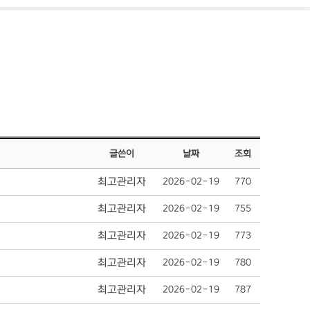
글쓴이
날짜
조회
최고관리자
2026-02-19
770
최고관리자
2026-02-19
755
최고관리자
2026-02-19
773
최고관리자
2026-02-19
780
최고관리자
2026-02-19
787