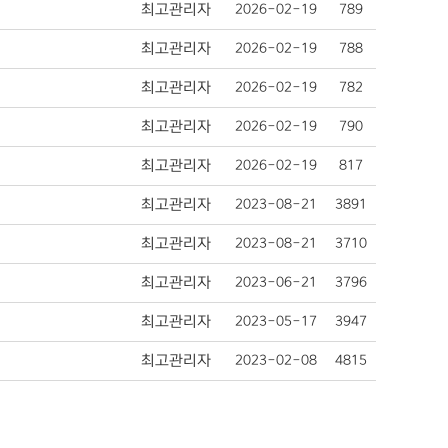
최고관리자
2026-02-19
789
최고관리자
2026-02-19
788
최고관리자
2026-02-19
782
최고관리자
2026-02-19
790
최고관리자
2026-02-19
817
최고관리자
2023-08-21
3891
최고관리자
2023-08-21
3710
최고관리자
2023-06-21
3796
최고관리자
2023-05-17
3947
최고관리자
2023-02-08
4815