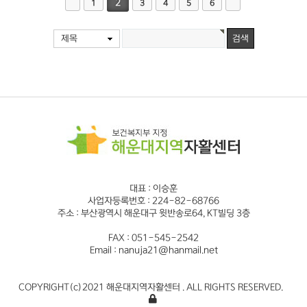
2
1
3
4
5
6
제목
대표 : 이승훈
사업자등록번호 : 224-82-68766
주소 : 부산광역시 해운대구 윗반송로64, KT빌딩 3층
FAX : 051-545-2542
Email : nanuja21@hanmail.net
COPYRIGHT(c)2021 해운대지역자활센터 . ALL RIGHTS RESERVED.