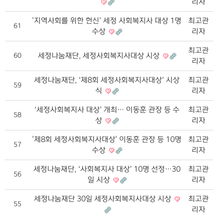
리자
'지역사회를 위한 헌신' 세정 사회복지사 대상 1명
최고관
61
수상
리자
최고관
세정나눔재단, 세정사회복지사대상 시상
60
리자
세정나눔재단, ‘제8회 세정사회복지사대상’ 시상
최고관
59
식
리자
‘세정사회복지사 대상’ 개최… 이동훈 관장 등 수
최고관
58
상
리자
'제8회 세정사회복지사대상' 이동훈 관장 등 10명
최고관
57
수상
리자
세정나눔재단, ‘사회복지사 대상’ 10명 선정…30
최고관
56
일 시상
리자
세정나눔재단 30일 세정사회복지사대상 시상
최고관
55
리자