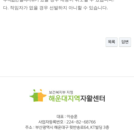
다
.
적임자가 없을 경우 선발하지 아니할 수 있습니다
.
목록
답변
대표 : 이승훈
사업자등록번호 : 224-82-68766
주소 : 부산광역시 해운대구 윗반송로64, KT빌딩 3층